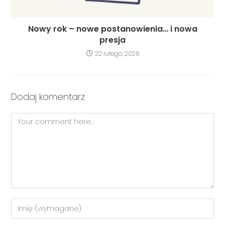
Nowy rok – nowe postanowienia… i nowa
presja
22 lutego, 2026
Dodaj komentarz