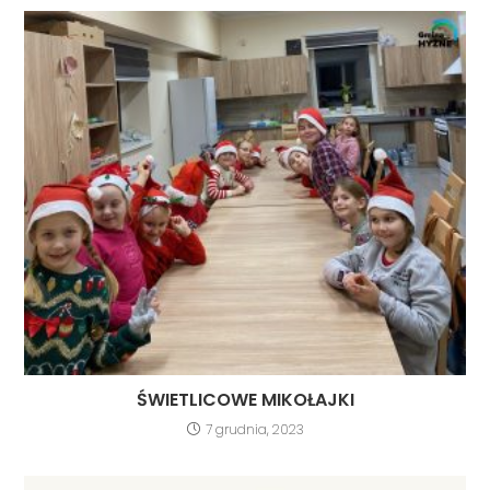
ŚWIETLICOWE MIKOŁAJKI
7 grudnia, 2023