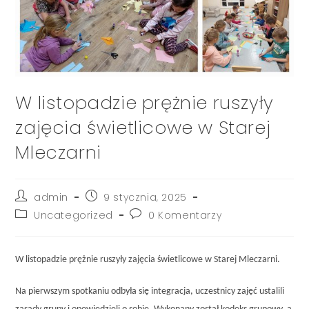
W listopadzie prężnie ruszyły
zajęcia świetlicowe w Starej
Mleczarni
admin
9 stycznia, 2025
Uncategorized
0 Komentarzy
W listopadzie prężnie ruszyły zajęcia świetlicowe w Starej Mleczarni.
Na pierwszym spotkaniu odbyła się integracja, uczestnicy zajęć ustalili