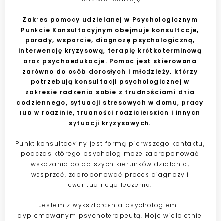
Zakres pomocy udzielanej w Psychologicznym
Punkcie Konsultacyjnym obejmuje konsultacje,
porady, wsparcie, diagnozę psychologiczną,
interwencję kryzysową, terapię krótkoterminową
oraz psychoedukacje.
Pomoc jest skierowana
zarówno do
osób dorosłych i młodzieży, którzy
potrzebują konsultacji psychologicznej w
zakresie radzenia sobie z trudnościami dnia
codziennego, sytuacji stresowych w domu, pracy
lub w rodzinie, trudności rodzicielskich i innych
sytuacji kryzysowych.
Punkt konsultacyjny jest formą pierwszego kontaktu,
podczas którego psycholog może zaproponować
wskazania do dalszych kierunków działania,
wesprzeć, zaproponować proces diagnozy i
ewentualnego leczenia.
Jestem z wykształcenia psychologiem i
dyplomowanym psychoterapeutą. Moje wieloletnie