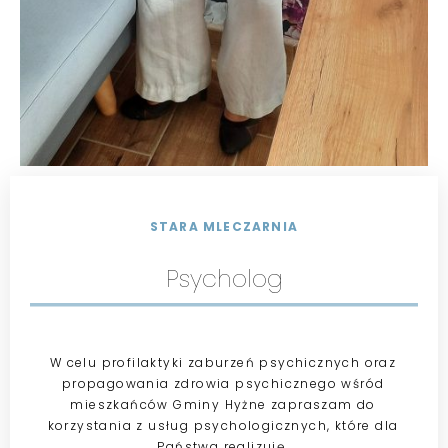
STARA MLECZARNIA
Psycholog
W celu profilaktyki zaburzeń psychicznych oraz
propagowania zdrowia psychicznego wśród
mieszkańców Gminy Hyżne zapraszam do
korzystania z usług psychologicznych, które dla
Państwa realizuję.