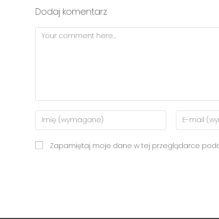
Dodaj komentarz
Zapamiętaj moje dane w tej przeglądarce podcz