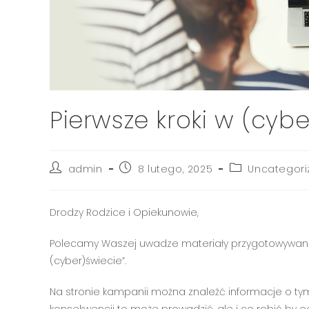
Pierwsze kroki w (cybe
admin
8 lutego, 2025
Uncategori
Drodzy Rodzice i Opiekunowie,
Polecamy Waszej uwadze materiały przygotowywane 
(cyber)świecie”.
Na stronie kampanii można znaleźć informacje o tym 