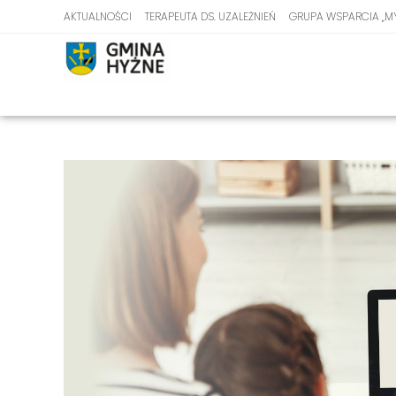
AKTUALNOŚCI
TERAPEUTA DS. UZALEŻNIEŃ
GRUPA WSPARCIA „M