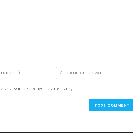
as pisania kolejnych komentarzy.